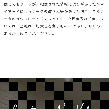
載しておりますが、掲載された情報に誤りがあった場合
や第三者によるデータの改ざん等があった場合、またデ
ータのダウンロード等によって生じた障害及び損害につ
いては、当社は一切責任を負うものではありませんので
あらかじめご了承ください。