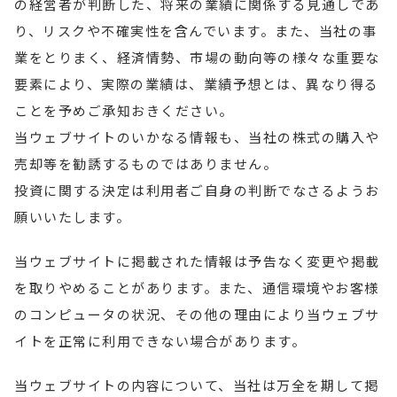
の経営者が判断した、将来の業績に関係する見通しであ
り、リスクや不確実性を含んでいます。また、当社の事
業をとりまく、経済情勢、市場の動向等の様々な重要な
要素により、実際の業績は、業績予想とは、異なり得る
ことを予めご承知おきください。
当ウェブサイトのいかなる情報も、当社の株式の購入や
売却等を勧誘するものではありません。
投資に関する決定は利用者ご自身の判断でなさるようお
願いいたします。
当ウェブサイトに掲載された情報は予告なく変更や掲載
を取りやめることがあります。また、通信環境やお客様
のコンピュータの状況、その他の理由により当ウェブサ
イトを正常に利用できない場合があります。
当ウェブサイトの内容について、当社は万全を期して掲