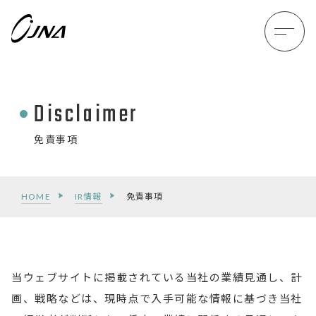
Disclaimer
免責事項
HOME
IR情報
免責事項
当ウェブサイトに掲載されている当社の業績見通し、計
画、戦略などは、現時点で入手可能な情報に基づき当社