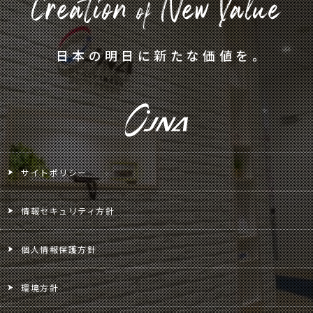
日本の明日に新たな価値を。
サイトポリシー
情報セキュリティ方針
個人情報保護方針
環境方針