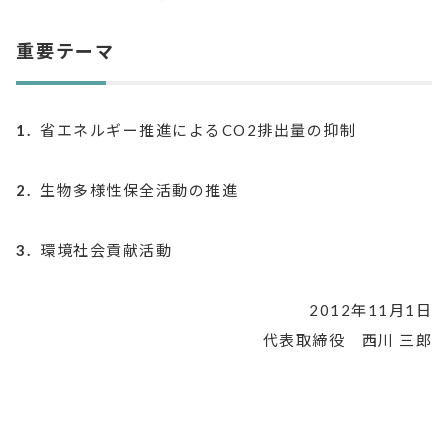
重要テーマ
1.
省エネルギー推進によるCO2排出量の抑制
2.
生物多様性保全活動の推進
3.
環境社会貢献活動
2012年11月1日
代表取締役 西川 三郎