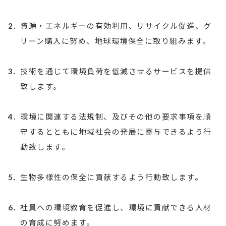
2.
資源・エネルギーの有効利用、リサイクル促進、グ
リーン購入に努め、地球環境保全に取り組みます。
3.
技術を通じて環境負荷を低減させるサービスを提供
致します。
4.
環境に関連する法規制、及びその他の要求事項を順
守するとともに地域社会の発展に寄与できるよう行
動致します。
5.
生物多様性の保全に貢献するよう行動致します。
6.
社員への環境教育を促進し、環境に貢献できる人材
の育成に努めます。