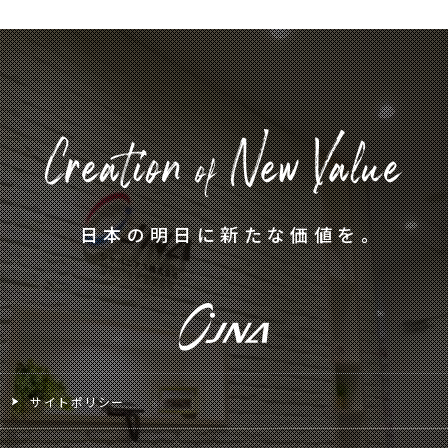
日本の明日に新たな価値を。
サイトポリシー