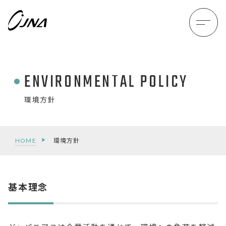
ENVIRONMENTAL POLICY
環境方針
HOME
環境方針
基本理念