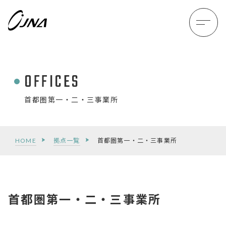
OFFICES
首都圏第一・二・三事業所
HOME
拠点一覧
首都圏第一・二・三事業所
首都圏第一・二・三事業所