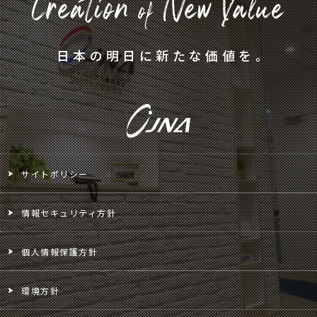
日本の明日に新たな価値を。
サイトポリシー
情報セキュリティ方針
個人情報保護方針
環境方針