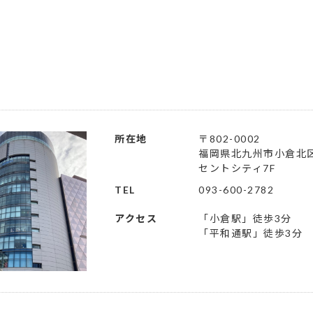
所在地
〒802-0002
福岡県北九州市小倉北区京
セントシティ7F
TEL
093-600-2782
アクセス
「小倉駅」徒歩3分
「平和通駅」徒歩3分