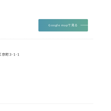
Google mapで見る
町3-1-1