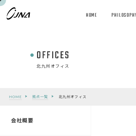
HOME
PHILOSOPH
OFFICES
北九州オフィス
HOME
拠点一覧
北九州オフィス
会社概要