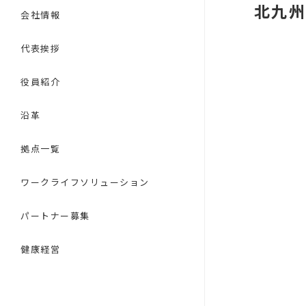
北九州
会社情報
代表挨拶
役員紹介
沿革
拠点一覧
ワークライフソリューション
パートナー募集
健康経営