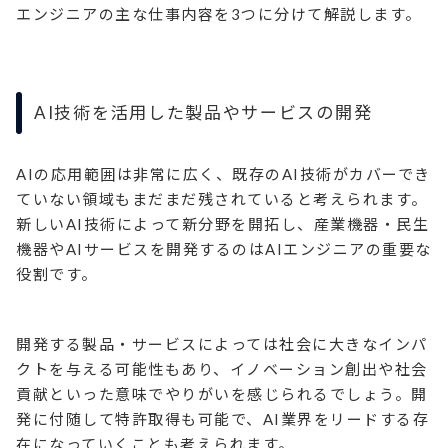
エンジニアの主な仕事内容を3つに分けて解説します。
AI技術を活用した製品やサービスの開発
AIの応用範囲は非常に広く、既存のAI技術がカバーでき
ていない領域もまだまだ残されていると考えられます。
新しいAI技術によって新分野を開拓し、産業機器・民生
機器やAIサービスを開発するのはAIエンジニアの重要な
役割です。
開発する製品・サービスによっては社会に大きなインパ
クトを与える可能性もあり、イノベーション創出や社会
貢献といった意味でやりがいを感じられるでしょう。開
発に付随して特許取得も可能で、AI業界をリードする存
在になっていくことも考えられます。