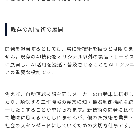
既存のAI技術の展開
開発を担当するとしても、常に新技術を扱うとは限りま
せん。既存のAI技術をオリジナル以外の製品・サービス
に展開し、AI活用を浸透・普及させることもAIエンジニ
アの重要な役割です。
例えば、自動運転技術を同じメーカーの自動車に搭載し
たり、類似する工作機械の異常検知・機器制御機能を統
一したりすることが挙げられます。新技術の開発に比べ
て地味に思えるかもしれませんが、優れた技術を業界・
社会のスタンダードにしていくための大切な仕事です。