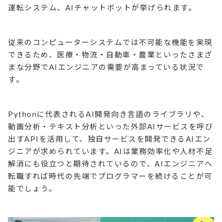
運転システム、AIチャットボットが挙げられます。
従来のコンピューターシステムでは不可能な機能を実現
できるため、医療・物流・自動車・農業といったさまざ
まな分野でAIエンジニアの需要が高まっている状況で
す。
Pythonに代表されるAI開発向き言語のライブラリや、
動画分析・テキスト分析といった外部AIサービスを呼び
出すAPIを活用して、独自サービスを開発できるAIエン
ジニアが求められています。AIは業務効率化や人材不足
解消にも役立つと期待されているので、AIエンジニアへ
転職すれば時代の先端でプログラマーを続けることが可
能でしょう。