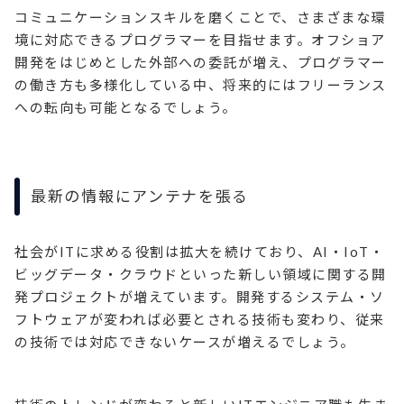
コミュニケーションスキルを磨くことで、さまざまな環
境に対応できるプログラマーを目指せます。オフショア
開発をはじめとした外部への委託が増え、プログラマー
の働き方も多様化している中、将来的にはフリーランス
への転向も可能となるでしょう。
最新の情報にアンテナを張る
社会がITに求める役割は拡大を続けており、AI・IoT・
ビッグデータ・クラウドといった新しい領域に関する開
発プロジェクトが増えています。開発するシステム・ソ
フトウェアが変われば必要とされる技術も変わり、従来
の技術では対応できないケースが増えるでしょう。