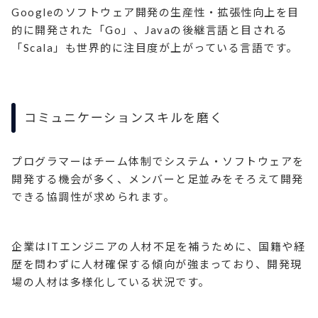
Googleのソフトウェア開発の生産性・拡張性向上を目
的に開発された「Go」、Javaの後継言語と目される
「Scala」も世界的に注目度が上がっている言語です。
コミュニケーションスキルを磨く
プログラマーはチーム体制でシステム・ソフトウェアを
開発する機会が多く、メンバーと足並みをそろえて開発
できる協調性が求められます。
企業はITエンジニアの人材不足を補うために、国籍や経
歴を問わずに人材確保する傾向が強まっており、開発現
場の人材は多様化している状況です。