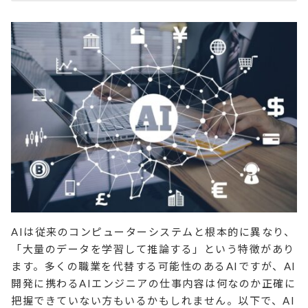
AIは従来のコンピューターシステムと根本的に異なり、
「大量のデータを学習して推論する」という特徴があり
ます。多くの職業を代替する可能性のあるAIですが、AI
開発に携わるAIエンジニアの仕事内容は何なのか正確に
把握できていない方もいるかもしれません。以下で、AI