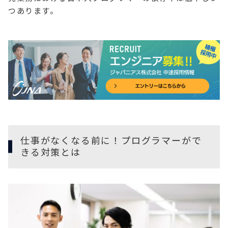
つあります。
仕事がなくなる前に！プログラマーがで
きる対策とは