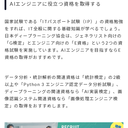
AIエンジニアに役立つ資格を取得する
国家試験である「ITパスポート試験（IP）」の資格勉強
をすれば、IT全般に関する基礎知識が学べるでしょう。
日本ディープラーニング協会は、ジェネラリスト向けの
「G検定」とエンジニア向けの「E資格」という2つの資
格試験を実施しています。AIエンジニアを目指すならE
資格の取得がおすすめです。
データ分析・統計解析の関連資格は「統計検定」の2級
以上や「Python 3 エンジニア認定データ分析試験」、
ディープラーニングの関連資格なら「AI実装検定」、画
像認識システム関連資格なら「画像処理エンジニア検
定」の取得をおすすめします。