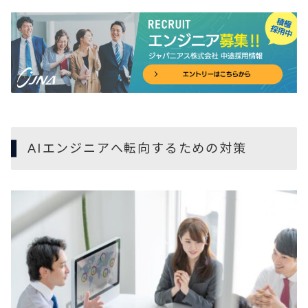
AIエンジニアへ転向するための対策