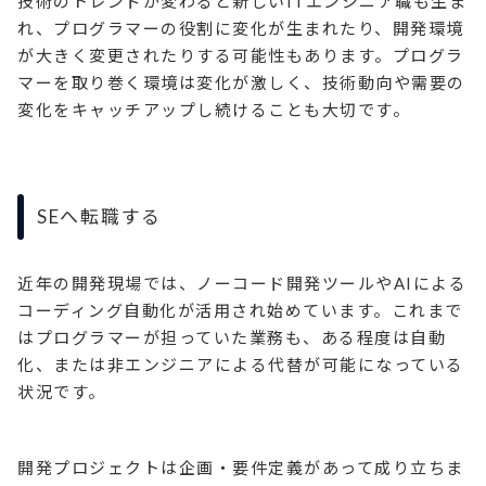
技術のトレンドが変わると新しいITエンジニア職も生ま
れ、プログラマーの役割に変化が生まれたり、開発環境
が大きく変更されたりする可能性もあります。プログラ
マーを取り巻く環境は変化が激しく、技術動向や需要の
変化をキャッチアップし続けることも大切です。
SEへ転職する
近年の開発現場では、ノーコード開発ツールやAIによる
コーディング自動化が活用され始めています。これまで
はプログラマーが担っていた業務も、ある程度は自動
化、または非エンジニアによる代替が可能になっている
状況です。
開発プロジェクトは企画・要件定義があって成り立ちま