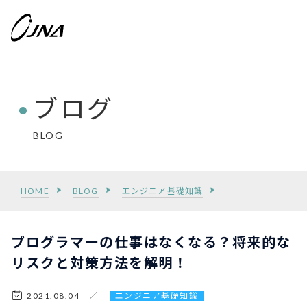
ブログ
BLOG
HOME
BLOG
エンジニア基礎知識
プログラマーの仕事はなくなる？将来的な
リスクと対策方法を解明！
2021.08.04 ／
エンジニア基礎知識