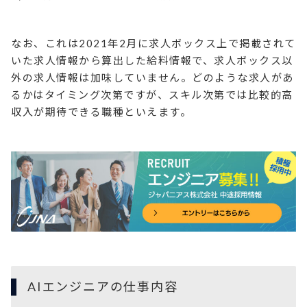
なお、これは2021年2月に求人ボックス上で掲載されて
いた求人情報から算出した給料情報で、求人ボックス以
外の求人情報は加味していません。どのような求人があ
るかはタイミング次第ですが、スキル次第では比較的高
収入が期待できる職種といえます。
AIエンジニアの仕事内容