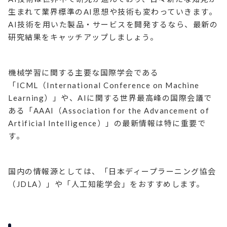
生まれて業界標準のAI思想や技術も変わっていきます。
AI技術を用いた製品・サービスを開発するなら、最新の
研究結果をキャッチアップしましょう。
機械学習に関する主要な国際学会である
「ICML（International Conference on Machine
Learning）」や、AIに関する世界最高峰の国際会議で
ある「AAAI（Association for the Advancement of
Artificial Intelligence）」の最新情報は特に重要で
す。
国内の情報源としては、「日本ディープラーニング協会
（JDLA）」や「人工知能学会」をおすすめします。