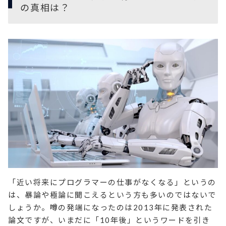
の真相は？
「近い将来にプログラマーの仕事がなくなる」というの
は、暴論や極論に聞こえるという方も多いのではないで
しょうか。噂の発端になったのは2013年に発表された
論文ですが、いまだに「10年後」というワードを引き