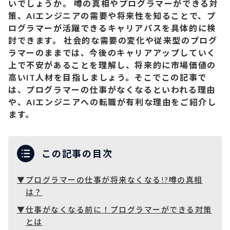
いでしょうか。 噂の真相やプログラマーができる対
策、AIエンジニアの需要や将来性を知ることで、プ
ログラマーが活躍できるキャリアパスを具体的に検
討できます。 社会的な需要の変化や従来型のプログ
ラマーのままでは、今後のキャリアアップしていく
上で不安があることを理解し、将来的に市場価値の
高いIT人材を目指しましょう。そこでこの記事で
は、プログラマーの仕事がなくなるといわれる理由
や、AIエンジニアへの転職が有利な理由をご紹介し
ます。
この記事の目次
プログラマーの仕事が将来なくなる!?噂の真相
は？
仕事がなくなる前に！プログラマーができる対策
とは