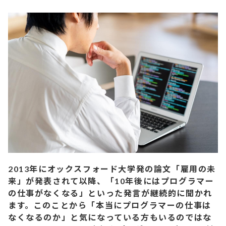
2013年にオックスフォード大学発の論文「雇用の未
来」が発表されて以降、「10年後にはプログラマー
の仕事がなくなる」といった発言が継続的に聞かれ
ます。このことから「本当にプログラマーの仕事は
なくなるのか」と気になっている方もいるのではな