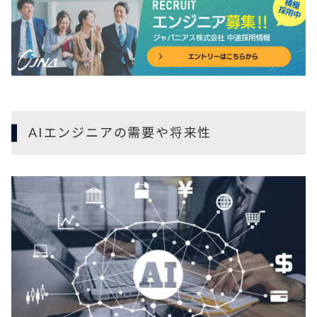
AIエンジニアの需要や将来性