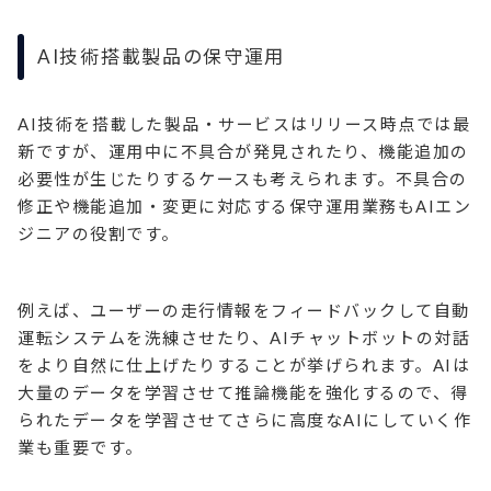
AI技術搭載製品の保守運用
AI技術を搭載した製品・サービスはリリース時点では最
新ですが、運用中に不具合が発見されたり、機能追加の
必要性が生じたりするケースも考えられます。不具合の
修正や機能追加・変更に対応する保守運用業務もAIエン
ジニアの役割です。
例えば、ユーザーの走行情報をフィードバックして自動
運転システムを洗練させたり、AIチャットボットの対話
をより自然に仕上げたりすることが挙げられます。AIは
大量のデータを学習させて推論機能を強化するので、得
られたデータを学習させてさらに高度なAIにしていく作
業も重要です。