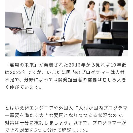
「雇用の未来」が発表された2013年から見れば10年後
は2023年ですが、いまだに国内のプログラマーは人材
不足で、分野によっては開発担当者の需要はむしろ大き
く伸びています。
とはいえ非エンジニアや外国人IT人材が国内プログラマ
ー需要を満たす大きな要因となりつつある状況なので、
対策は十分に検討しましょう。以下で、プログラマーが
できる対策を5つに分けて解説します。