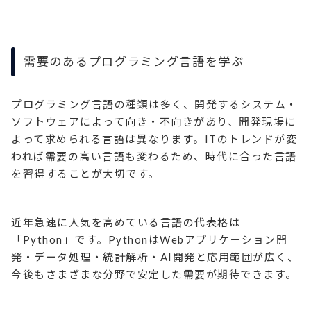
需要のあるプログラミング言語を学ぶ
プログラミング言語の種類は多く、開発するシステム・
ソフトウェアによって向き・不向きがあり、開発現場に
よって求められる言語は異なります。ITのトレンドが変
われば需要の高い言語も変わるため、時代に合った言語
を習得することが大切です。
近年急速に人気を高めている言語の代表格は
「Python」です。PythonはWebアプリケーション開
発・データ処理・統計解析・AI開発と応用範囲が広く、
今後もさまざまな分野で安定した需要が期待できます。